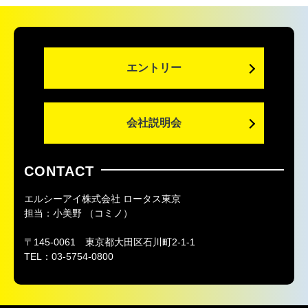
エントリー
会社説明会
CONTACT
エルシーアイ株式会社 ロータス東京
担当：小美野 （コミノ）
〒145-0061
東京都大田区石川町2-1-1
TEL：
03-5754-0800